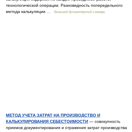
технологической операции. Разновидность попередельного
метода калькуляции …
Большой бухгалтерский словарь
МЕТОД УЧЕТА ЗАТРАТ НА ПРОИЗВОДСТВО И
КАЛЬКУЛИРОВАНИЯ СЕБЕСТОИМОСТИ
— совокупность
приемов документирования и отражения затрат производства