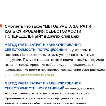
Смотреть что такое "МЕТОД УЧЕТА ЗАТРАТ И
КАЛЬКУЛИРОВАНИЯ СЕБЕСТОИМОСТИ,
ПОПЕРЕДЕЛЬНЫЙ" в других словарях:
МЕТОД УЧЕТА ЗАТРАТ И КАЛЬКУЛИРОВАНИЯ
СЕБЕСТОИМОСТИ, ПОПРОЦЕССНЫЙ
— учет прямых и
косвенных затрат по статьям калькуляции на весь выпуск
продукции. П.м.у.з.и к.с., так же как и нормативный метод учета
затрат и калькулирования себестоимости, предполагает
использование норм и нормативов, составление смет расходов
и …
Большой бухгалтерский словарь
МЕТОД УЧЕТА ЗАТРАТ И КАЛЬКУЛИРОВАНИЯ
СЕБЕСТОИМОСТИ, НОРМАТИВНЫЙ
— метод, в основе
которого лежат расчеты на основе нормативов затрат.
Применение нормативного метода учета затрат и
калькулирования себестоимости на промышленном