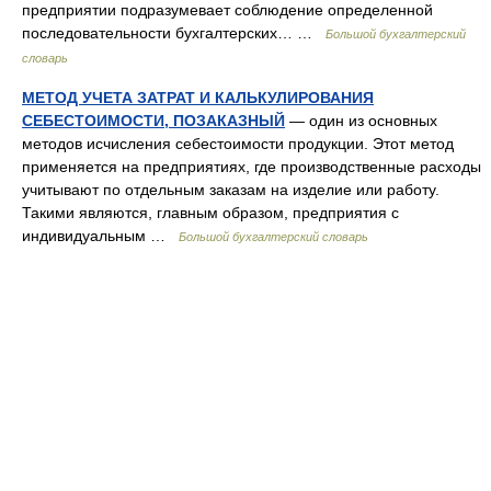
предприятии подразумевает соблюдение определенной
последовательности бухгалтерских… …
Большой бухгалтерский
словарь
МЕТОД УЧЕТА ЗАТРАТ И КАЛЬКУЛИРОВАНИЯ
СЕБЕСТОИМОСТИ, ПОЗАКАЗНЫЙ
— один из основных
методов исчисления себестоимости продукции. Этот метод
применяется на предприятиях, где производственные расходы
учитывают по отдельным заказам на изделие или работу.
Такими являются, главным образом, предприятия с
индивидуальным …
Большой бухгалтерский словарь