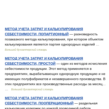
МЕТОД УЧЕТА ЗАТРАТ И КАЛЬКУЛИРОВАНИЯ
СЕБЕСТОИМОСТИ, ПОПАРТИОННЫЙ
— разновидность
позаказного метода калькулирования, при котором объектом
калькулирования является партия однородных изделий …
Большой бухгалтерский словарь
МЕТОД УЧЕТА ЗАТРАТ И КАЛЬКУЛИРОВАНИЯ
СЕБЕСТОИМОСТИ, ПРОСТОЙ
— один из методов исчисления
себестоимости продукции. Этот метод применяется в
предприятиях, вырабатывающих однородную продукцию и не
имеющих полуфабрикатов и незавершенного производства. В
этих предприятиях все производственные расходы за месяц…
…
Большой бухгалтерский словарь
МЕТОД УЧЕТА ЗАТРАТ И КАЛЬКУЛИРОВАНИЯ
СЕБЕСТОИМОСТИ, ПООПЕРАЦИОННЫЙ
— раздельная
калькуляция издержек по каждой проводимой работе,