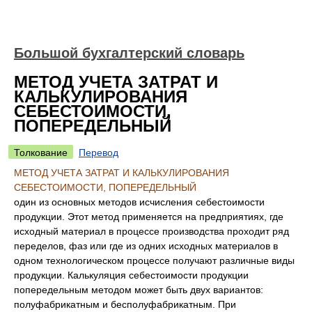
Большой бухгалтерский словарь
МЕТОД УЧЕТА ЗАТРАТ И
КАЛЬКУЛИРОВАНИЯ
СЕБЕСТОИМОСТИ,
ПОПЕРЕДЕЛЬНЫЙ
Толкование
Перевод
МЕТОД УЧЕТА ЗАТРАТ И КАЛЬКУЛИРОВАНИЯ
СЕБЕСТОИМОСТИ, ПОПЕРЕДЕЛЬНЫЙ
один из основных методов исчисления себестоимости
продукции. Этот метод применяется на предприятиях, где
исходный материал в процессе производства проходит ряд
переделов, фаз или где из одних исходных материалов в
одном технологическом процессе получают различные виды
продукции. Калькуляция себестоимости продукции
попередельным методом может быть двух вариантов:
полуфабрикатным и бесполуфабрикатным. При